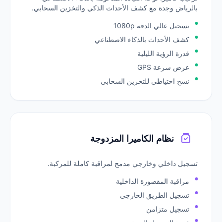
بالرياض وجدة مع كشف الأحداث الذكي والتخزين السحابي.
تسجيل عالي الدقة 1080p
كشف الأحداث بالذكاء الاصطناعي
قدرة الرؤية الليلية
عرض سرعة GPS
نسخ احتياطي للتخزين السحابي
نظام الكاميرا المزدوجة
تسجيل داخلي وخارجي مدمج لمراقبة كاملة للمركبة.
مراقبة المقصورة الداخلية
تسجيل الطريق الخارجي
تسجيل متزامن