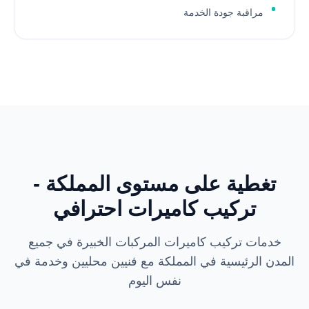
مراقبة جودة الخدمة
تغطية على مستوى المملكة -
تركيب كاميرات احترافي
خدمات تركيب كاميرات المركبات الخبيرة في جميع
المدن الرئيسية في المملكة مع فنيين محليين وخدمة في
نفس اليوم