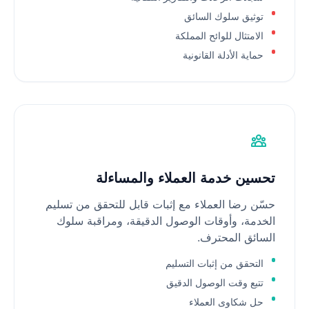
توثيق سلوك السائق
الامتثال للوائح المملكة
حماية الأدلة القانونية
تحسين خدمة العملاء والمساءلة
حسّن رضا العملاء مع إثبات قابل للتحقق من تسليم
الخدمة، وأوقات الوصول الدقيقة، ومراقبة سلوك
السائق المحترف.
التحقق من إثبات التسليم
تتبع وقت الوصول الدقيق
حل شكاوى العملاء