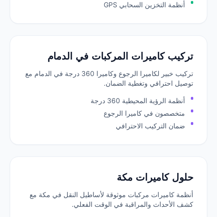
أنظمة التخزين السحابي GPS
تركيب كاميرات المركبات في الدمام
تركيب خبير لكاميرا الرجوع وكاميرا 360 درجة في الدمام مع
توصيل احترافي وتغطية الضمان.
أنظمة الرؤية المحيطية 360 درجة
متخصصون في كاميرا الرجوع
ضمان التركيب الاحترافي
حلول كاميرات مكة
أنظمة كاميرات مركبات موثوقة لأساطيل النقل في مكة مع
كشف الأحداث والمراقبة في الوقت الفعلي.