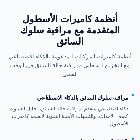
أنظمة كاميرات الأسطول
المتقدمة مع مراقبة سلوك
السائق
أنظمة كاميرات المركبات المدعومة بالذكاء الاصطناعي
مع التخزين السحابي ومراقبة حالة السائق في الوقت
الفعلي
مراقبة سلوك السائق بالذكاء الاصطناعي
ذكاء اصطناعي متقدم لمراقبة حالة السائق، تحليل السلوك،
كشف الأحداث، والتنبيهات الأمنية التنبؤية لأنظمة كاميرات
الأسطول.