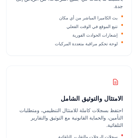
جدة.
بث الكاميرا المباشر من أي مكان
تتبع الموقع في الوقت الفعلي
إشعارات الحوادث الفورية
لوحة تحكم مراقبة متعددة المركبات
الامتثال والتوثيق الشامل
احتفظ بسجلات كاملة للامتثال التنظيمي، ومتطلبات
التأمين، والحماية القانونية مع التوثيق والتقارير
التلقائية.
سجلات الرحلات والتقارير التلقائية