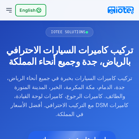
English
IOTEE SOLUTIONS
تركيب كاميرات السيارات الاحترافي
بالرياض، جدة وجميع أنحاء المملكة
تركيب كاميرات السيارات بخبرة في جميع أنحاء الرياض،
جدة، الدمام، مكة المكرمة، الخبر، المدينة المنورة
والطائف. كاميرات الرجوع، كاميرات لوحة القيادة،
كاميرات DSM مع التركيب الاحترافي. أفضل الأسعار
في المملكة.