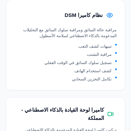
نظام كاميرا DSM
مراقبة حالة السائق ومراقبة سلوك السائق مع التحليلات
المدعومة بالذكاء الاصطناعي لسلامة الأسطول.
تنبيهات كشف التعب
مراقبة التشتت
تسجيل سلوك السائق في الوقت الفعلي
كشف استخدام الهاتف
تكامل التخزين السحابي
كاميرا لوحة القيادة بالذكاء الاصطناعي -
المملكة
تركيب كاميرا لوحة القيادة المدعومة بالذكاء الاصطناعي