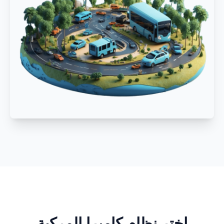
اختر نظام كاميرا المركبة