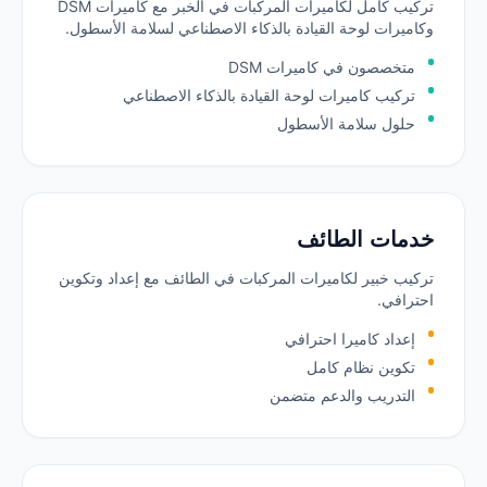
تركيب كامل لكاميرات المركبات في الخبر مع كاميرات DSM
وكاميرات لوحة القيادة بالذكاء الاصطناعي لسلامة الأسطول.
متخصصون في كاميرات DSM
تركيب كاميرات لوحة القيادة بالذكاء الاصطناعي
حلول سلامة الأسطول
خدمات الطائف
تركيب خبير لكاميرات المركبات في الطائف مع إعداد وتكوين
احترافي.
إعداد كاميرا احترافي
تكوين نظام كامل
التدريب والدعم متضمن