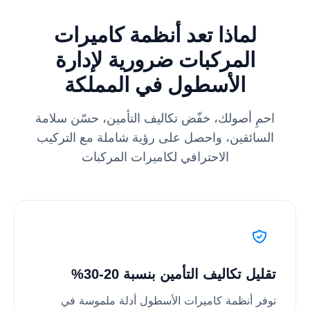
لماذا تعد أنظمة كاميرات
المركبات ضرورية لإدارة
الأسطول في المملكة
احمِ أصولك، خفّض تكاليف التأمين، حسّن سلامة
السائقين، واحصل على رؤية شاملة مع التركيب
الاحترافي لكاميرات المركبات
تقليل تكاليف التأمين بنسبة 20-30%
توفر أنظمة كاميرات الأسطول أدلة ملموسة في