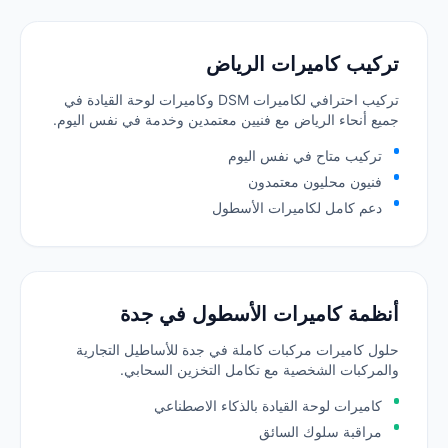
تركيب كاميرات الرياض
تركيب احترافي لكاميرات DSM وكاميرات لوحة القيادة في
جميع أنحاء الرياض مع فنيين معتمدين وخدمة في نفس اليوم.
تركيب متاح في نفس اليوم
فنيون محليون معتمدون
دعم كامل لكاميرات الأسطول
أنظمة كاميرات الأسطول في جدة
حلول كاميرات مركبات كاملة في جدة للأساطيل التجارية
والمركبات الشخصية مع تكامل التخزين السحابي.
كاميرات لوحة القيادة بالذكاء الاصطناعي
مراقبة سلوك السائق