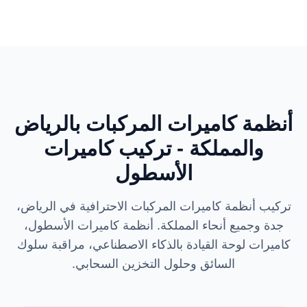
أنظمة كاميرات المركبات بالرياض
والمملكة - تركيب كاميرات
الأسطول
تركيب أنظمة كاميرات المركبات الاحترافية في الرياض،
جدة وجميع أنحاء المملكة. أنظمة كاميرات الأسطول،
كاميرات لوحة القيادة بالذكاء الاصطناعي، مراقبة سلوك
السائق وحلول التخزين السحابي.