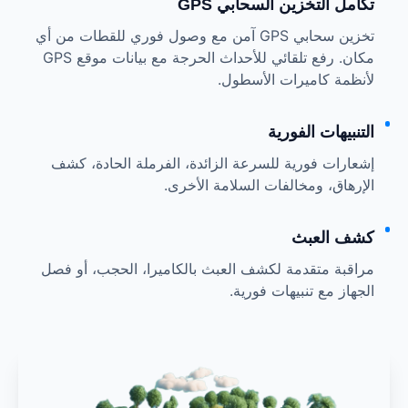
تكامل التخزين السحابي GPS
تخزين سحابي GPS آمن مع وصول فوري للقطات من أي
مكان. رفع تلقائي للأحداث الحرجة مع بيانات موقع GPS
لأنظمة كاميرات الأسطول.
التنبيهات الفورية
إشعارات فورية للسرعة الزائدة، الفرملة الحادة، كشف
الإرهاق، ومخالفات السلامة الأخرى.
كشف العبث
مراقبة متقدمة لكشف العبث بالكاميرا، الحجب، أو فصل
الجهاز مع تنبيهات فورية.