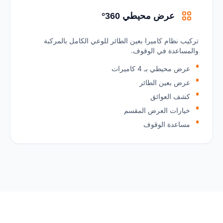
عرض محيطي 360°
تركيب نظام كاميرا بعين الطائر للوعي الكامل بالمركبة
والمساعدة في الوقوف.
عرض محيطي بـ 4 كاميرات
عرض بعين الطائر
كشف العوائق
خيارات العرض المقسم
مساعدة الوقوف