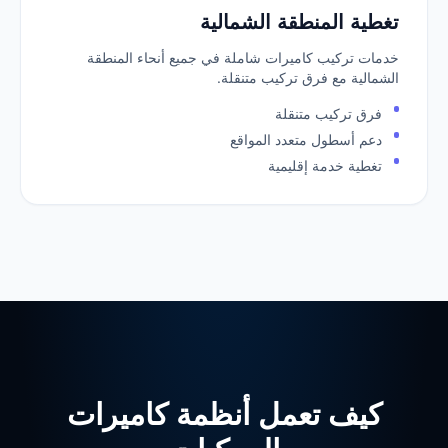
تغطية المنطقة الشمالية
خدمات تركيب كاميرات شاملة في جميع أنحاء المنطقة
الشمالية مع فرق تركيب متنقلة.
فرق تركيب متنقلة
دعم أسطول متعدد المواقع
تغطية خدمة إقليمية
كيف تعمل أنظمة كاميرات