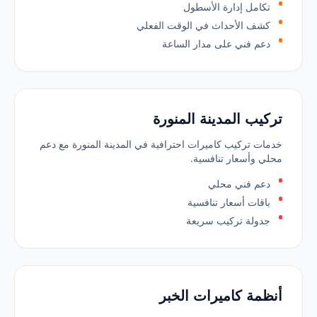
تكامل إدارة الأسطول
كشف الأحداث في الوقت الفعلي
دعم فني على مدار الساعة
تركيب المدينة المنورة
خدمات تركيب كاميرات احترافية في المدينة المنورة مع دعم
محلي وأسعار تنافسية.
دعم فني محلي
باقات أسعار تنافسية
جدولة تركيب سريعة
أنظمة كاميرات الخبر