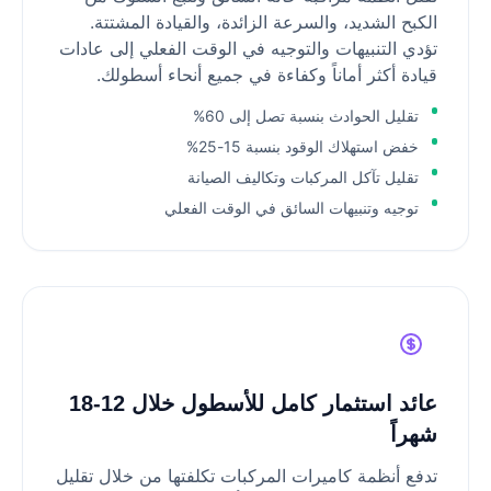
الكبح الشديد، والسرعة الزائدة، والقيادة المشتتة.
تؤدي التنبيهات والتوجيه في الوقت الفعلي إلى عادات
قيادة أكثر أماناً وكفاءة في جميع أنحاء أسطولك.
تقليل الحوادث بنسبة تصل إلى 60%
خفض استهلاك الوقود بنسبة 15-25%
تقليل تآكل المركبات وتكاليف الصيانة
توجيه وتنبيهات السائق في الوقت الفعلي
عائد استثمار كامل للأسطول خلال 12-18
شهراً
تدفع أنظمة كاميرات المركبات تكلفتها من خلال تقليل