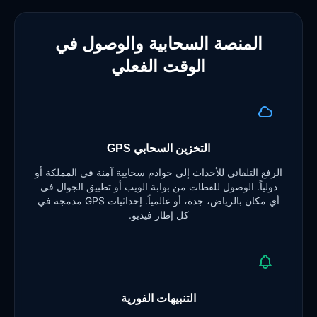
المنصة السحابية والوصول في
الوقت الفعلي
التخزين السحابي GPS
الرفع التلقائي للأحداث إلى خوادم سحابية آمنة في المملكة أو
دولياً. الوصول للقطات من بوابة الويب أو تطبيق الجوال في
أي مكان بالرياض، جدة، أو عالمياً. إحداثيات GPS مدمجة في
كل إطار فيديو.
التنبيهات الفورية