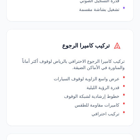
قدرة التسجيل الصوتي
تشغيل بشاشة مقسمة
تركيب كاميرا الرجوع
تركيب كاميرا الرجوع الاحترافي بالرياض لوقوف أكثر أماناً
والمناورة في الأماكن الضيقة.
عرض واسع الزاوية لوقوف السيارات
قدرة الرؤية الليلية
خطوط إرشادية لشبكة الوقوف
كاميرات مقاومة للطقس
تركيب احترافي