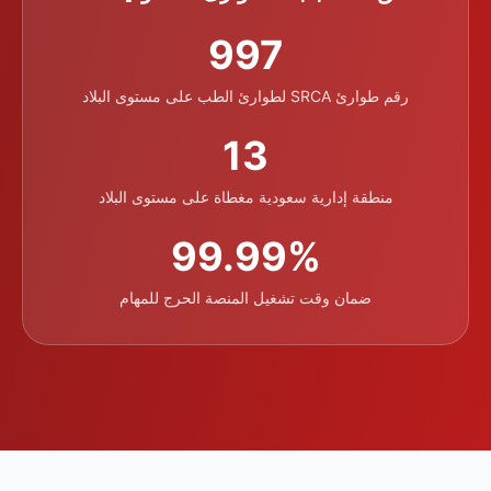
997
رقم طوارئ SRCA لطوارئ الطب على مستوى البلاد
13
منطقة إدارية سعودية مغطاة على مستوى البلاد
99.99%
ضمان وقت تشغيل المنصة الحرج للمهام