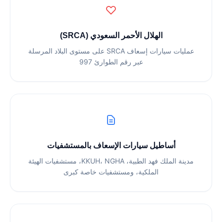
الهلال الأحمر السعودي (SRCA)
عمليات سيارات إسعاف SRCA على مستوى البلاد المرسلة
عبر رقم الطوارئ 997
أساطيل سيارات الإسعاف بالمستشفيات
مدينة الملك فهد الطبية، KKUH، NGHA، مستشفيات الهيئة
الملكية، ومستشفيات خاصة كبرى