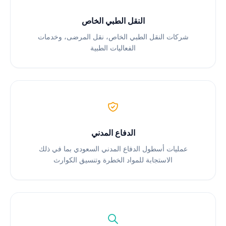
النقل الطبي الخاص
شركات النقل الطبي الخاص، نقل المرضى، وخدمات
الفعاليات الطبية
الدفاع المدني
عمليات أسطول الدفاع المدني السعودي بما في ذلك
الاستجابة للمواد الخطرة وتنسيق الكوارث