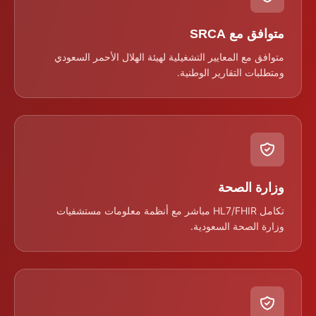
متوافق مع SRCA
متوافق مع المعايير التشغيلية لهيئة الهلال الأحمر السعودي
ومتطلبات التقارير الوطنية.
وزارة الصحة
تكامل HL7/FHIR مباشر مع أنظمة معلومات مستشفيات
وزارة الصحة السعودية.