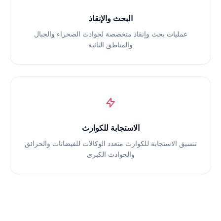
البحث والإنقاذ
عمليات بحث وإنقاذ متخصصة لحوادث الصحراء والجبال
والمناطق النائية
الاستجابة للكوارث
تنسيق الاستجابة للكوارث متعدد الوكالات للفيضانات والحرائق
والحوادث الكبرى