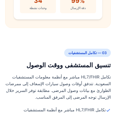
34
99%
دقة الإرسال
وحدات نشطة
03 — تكامل المستشفيات
تنسيق المستشفى ووقت الوصول
تكامل HL7/FHIR مباشر مع أنظمة معلومات المستشفيات
السعودية. تتدفق أوقات وصول سيارات الإسعاف إلى ممرضات
الطوارئ مع بيانات وصول المرضى. مطابقة توفر السرير خلال
الإرسال توجه المرضى إلى المرفق المناسب.
تكامل HL7/FHIR مباشر مع أنظمة المستشفيات