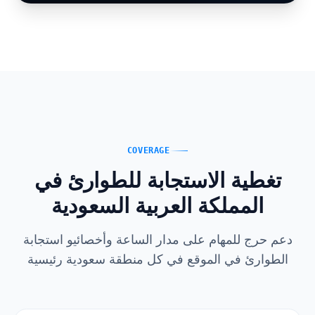
COVERAGE
تغطية الاستجابة للطوارئ في
المملكة العربية السعودية
دعم حرج للمهام على مدار الساعة وأخصائيو استجابة
الطوارئ في الموقع في كل منطقة سعودية رئيسية