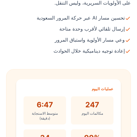
على الأولويات السريرية، وليس التنقل.
تحسين مسار AI عبر حركة المرور السعودية
إرسال تلقائي لأقرب وحدة متاحة
وعي مسار الأولوية واستباق المرور
إعادة توجيه ديناميكية خلال الحوادث
عمليات اليوم
6:47
247
مكالمات اليوم
متوسط الاستجابة
(دقيقة)