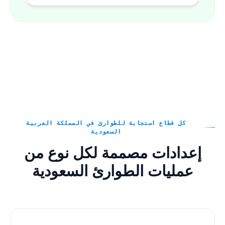
كل قطاع استجابة للطوارئ في المملكة العربية
السعودية
إعدادات مصممة لكل نوع من
عمليات الطوارئ السعودية