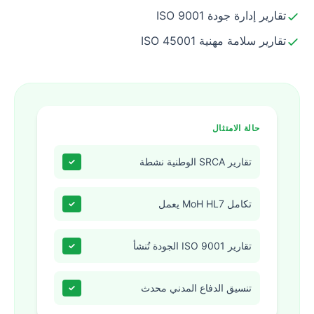
تقارير إدارة جودة ISO 9001
تقارير سلامة مهنية ISO 45001
حالة الامتثال
تقارير SRCA الوطنية نشطة
✓
تكامل MoH HL7 يعمل
✓
تقارير ISO 9001 الجودة تُنشأ
✓
تنسيق الدفاع المدني محدث
✓