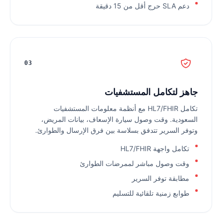
دعم SLA حرج أقل من 15 دقيقة
03
جاهز لتكامل المستشفيات
تكامل HL7/FHIR مع أنظمة معلومات المستشفيات
السعودية. وقت وصول سيارة الإسعاف، بيانات المريض،
وتوفر السرير تتدفق بسلاسة بين فرق الإرسال والطوارئ.
تكامل واجهة HL7/FHIR
وقت وصول مباشر لممرضات الطوارئ
مطابقة توفر السرير
طوابع زمنية تلقائية للتسليم