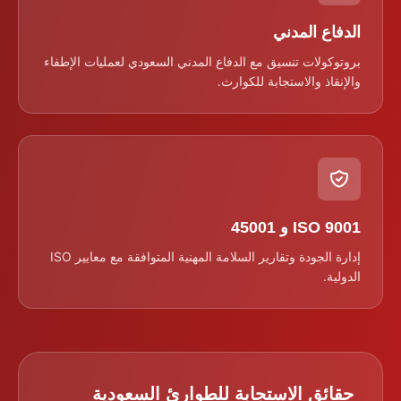
الدفاع المدني
بروتوكولات تنسيق مع الدفاع المدني السعودي لعمليات الإطفاء
والإنقاذ والاستجابة للكوارث.
ISO 9001 و 45001
إدارة الجودة وتقارير السلامة المهنية المتوافقة مع معايير ISO
الدولية.
حقائق الاستجابة للطوارئ السعودية