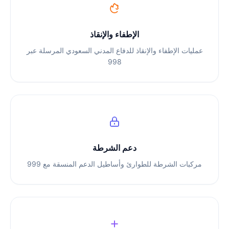
الإطفاء والإنقاذ
عمليات الإطفاء والإنقاذ للدفاع المدني السعودي المرسلة عبر
998
دعم الشرطة
مركبات الشرطة للطوارئ وأساطيل الدعم المنسقة مع 999