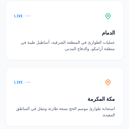
LIVE
الدمام
عمليات الطوارئ في المنطقة الشرقية، أساطيل طبية في
منطقة أرامكو، والدفاع المدني.
LIVE
مكة المكرمة
استجابة طوارئ موسم الحج بسعة طارئة وتنقل في المناطق
المقيدة.