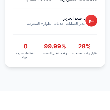
د. سعد الحربي
سح
مدير العمليات، خدمات الطوارئ السعودية
0
99.99%
28%
تقليل وقت الاستجابة
وقت تشغيل المنصة
انقطاعات حرجة
للمهام