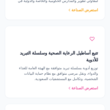
لمقاولي تطوير والمدارس الحكومية والخاصة والدولية في
جميع أنحاء المملكة العربية السعودية.
استعرض الصناعة
تتبع أساطيل الرعاية الصحية وسلسلة التبريد
للأدوية
توزيع أدوية بسلسلة تبريد متوافقة مع الهيئة العامة للغذاء
والدواء، ونقل مرضى متوافق مع نظام حماية البيانات
الشخصية، وتكامل مع المستشفيات السعودية.
استعرض الصناعة