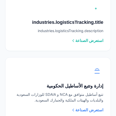
industries.logisticsTracking.title
industries.logisticsTracking.description
استعرض الصناعة
إدارة وتتبع الأساطيل الحكومية
تتبع أساطيل متوافق مع NCA و SDAIA للوزارات السعودية
والبلديات والهيئات الملكية والجمارك السعودية.
استعرض الصناعة