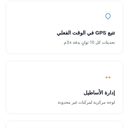
تتبع GPS في الوقت الفعلي
تحديثات كل 10 ثوانٍ بدقة ±3م
إدارة الأساطيل
لوحة مركزية لمركبات غير محدودة