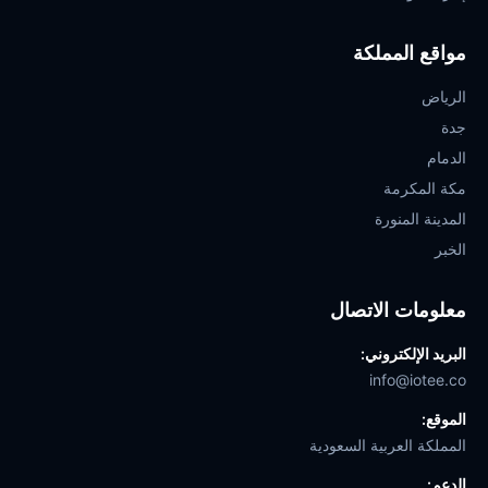
مواقع المملكة
الرياض
جدة
الدمام
مكة المكرمة
المدينة المنورة
الخبر
معلومات الاتصال
البريد الإلكتروني:
info@iotee.co
الموقع:
المملكة العربية السعودية
الدعم: