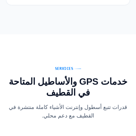
SERVICES
خدمات GPS والأساطيل المتاحة
في القطيف
قدرات تتبع أسطول وإنترنت الأشياء كاملة منتشرة في
القطيف مع دعم محلي.