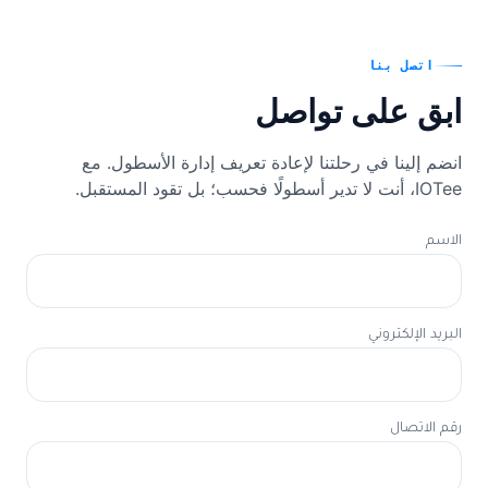
اتصل بنا
ابق على تواصل
انضم إلينا في رحلتنا لإعادة تعريف إدارة الأسطول. مع
IOTee، أنت لا تدير أسطولًا فحسب؛ بل تقود المستقبل.
الاسم
البريد الإلكتروني
رقم الاتصال