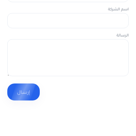
اسم الشركة
الرسالة
إرسال