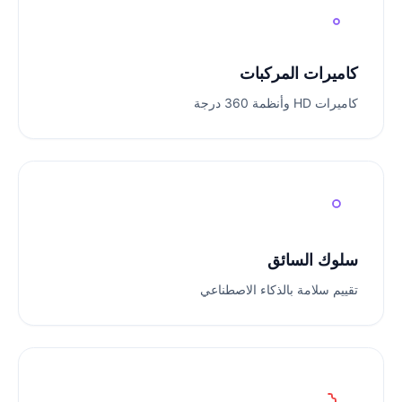
كاميرات المركبات
كاميرات HD وأنظمة 360 درجة
سلوك السائق
تقييم سلامة بالذكاء الاصطناعي