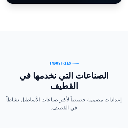
INDUSTRIES
الصناعات التي نخدمها في
القطيف
إعدادات مصممة خصيصاً لأكثر صناعات الأساطيل نشاطاً
في القطيف.