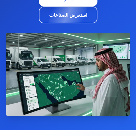
استعرض الصناعات