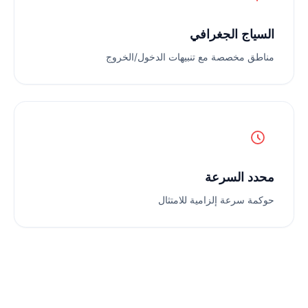
السياج الجغرافي
مناطق مخصصة مع تنبيهات الدخول/الخروج
محدد السرعة
حوكمة سرعة إلزامية للامتثال