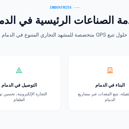
INDUSTRIES
ة الصناعات الرئيسية في الدم
حلول تتبع GPS متخصصة للمشهد التجاري المتنوع في الدمام
البناء في الدمام
التوصيل في الدمام
لثقيلة، تتبع المعدات عبر مشاريع
التجارة الإلكترونية، تحسين 
الدمام
الطعام