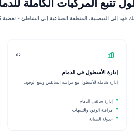
ول تتبع المركبات الكاملة للدما
فهد إلى الفيصلية، المنطقة الصناعية إلى الشاطئ - تغطية GPS شاملة
02
إدارة الأسطول في الدمام
إدارة شاملة للأسطول مع مراقبة السائقين وتتبع الوقود.
إدارة سائقي الدمام
مراقبة الوقود والتنبيهات
جدولة الصيانة