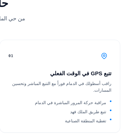
حل
من حي الملك 
01
تتبع GPS في الوقت الفعلي
راقب أسطولك في الدمام فوراً مع التتبع المباشر وتحسين
المسارات.
مراقبة حركة المرور المباشرة في الدمام
تتبع طريق الملك فهد
تغطية المنطقة الصناعية