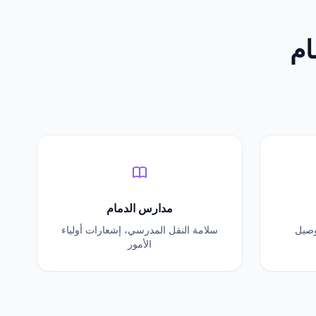
ام
مدارس الدمام
توصيل
سلامة النقل المدرسي، إشعارات أولياء
الأمور