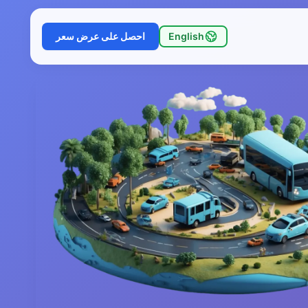
English
احصل على عرض سعر