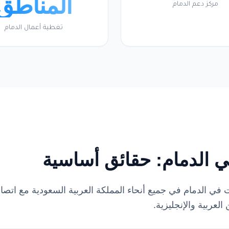
المناطق
مركز دعم الدمام
تغطية أعمال الدمام
ي الدمام: حقائق أساسية
 المركبات في الدمام في جميع أنحاء المملكة العربية السعودية مع 
لعربية والإنجليزية.