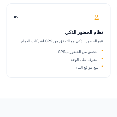
05
نظام الحضور الذكي
تتبع الحضور الذكي مع التحقق من GPS لشركات الدمام.
التحقق من الحضور بGPS
التعرف على الوجه
تتبع مواقع البناء