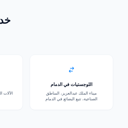
خدم
اللوجستيات في الدمام
ميناء الملك عبدالعزيز، المناطق
الآلات ا
الصناعية، تتبع البضائع في الدمام