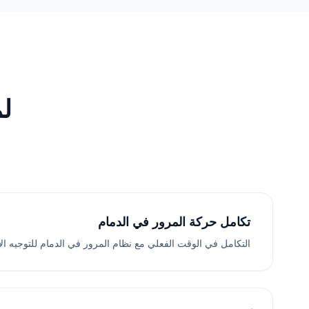
لم
تكامل حركة المرور في الدمام
التكامل في الوقت الفعلي مع نظام المرور في الدمام للتوجيه الأ