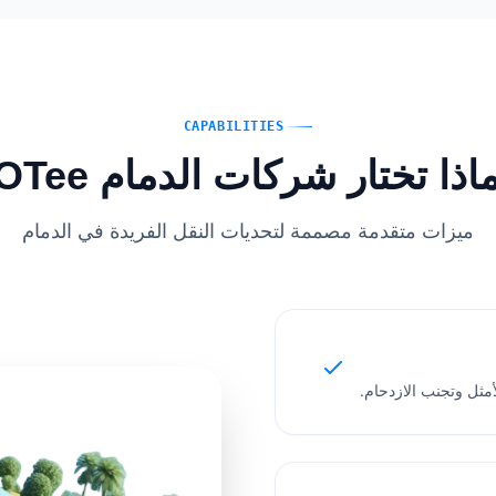
CAPABILITIES
اذا تختار شركات الدمام IOTee
ميزات متقدمة مصممة لتحديات النقل الفريدة في الدمام
مثل وتجنب الازدحام.